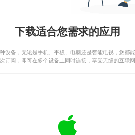
下载适合您需求的应用
种设备，无论是手机、平板、电脑还是智能电视，您都
次订阅，即可在多个设备上同时连接，享受无缝的互联