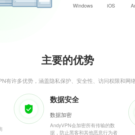
Windows
iOS
A
主要的优势
yVPN有许多优势，涵盖隐私保护、安全性、访问权限和网
数据安全
数据加密
AndyVPN会加密所有传输的数
防
据，防止黑客和其他恶意行为者