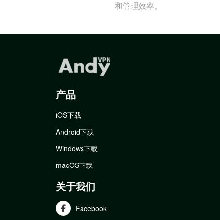
和管理效率。
产品
iOS下载
Android下载
Windows下载
macOS下载
关于我们
Facebook