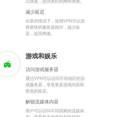
止限速，提供更好的网络体验。
减少延迟
在某些情况下，使用VPN可以选
择更快的服务器路径，减少延
迟，提高网速。
游戏和娱乐
访问游戏服务器
通过VPN可以访问不同地区的游
戏服务器，享受更多游戏内容和
更低的延迟。
解锁流媒体内容
用户可以访问不同国家的流媒体
库，观看更多的电影和电视剧。