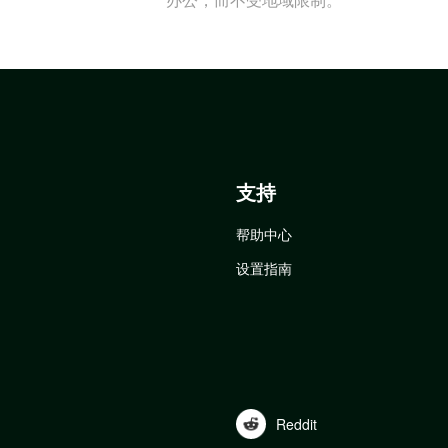
支持
帮助中心
设置指南
Reddit