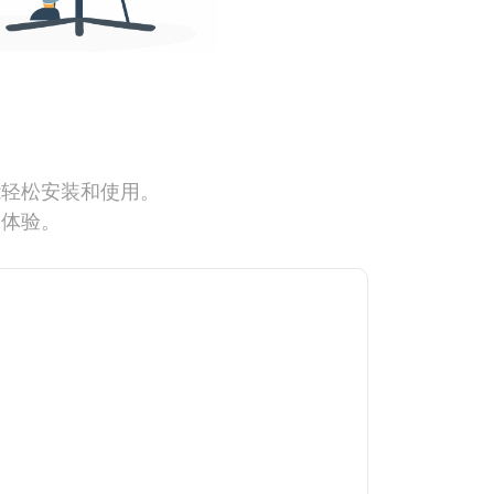
能轻松安装和使用。
网体验。