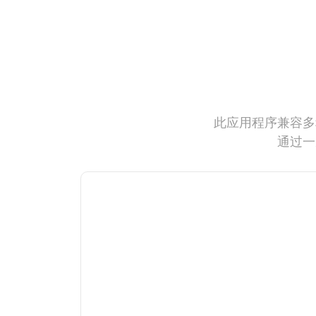
此应用程序兼容多
通过一