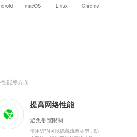
ndroid
macOS
Linux
Chrome
络性能等方面
提高网络性能
避免带宽限制
使用VPN可以隐藏流量类型，防