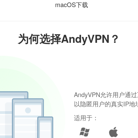
macOS下载
为何选择AndyVPN？
AndyVPN允许用户
以隐匿用户的真实IP
适用于：