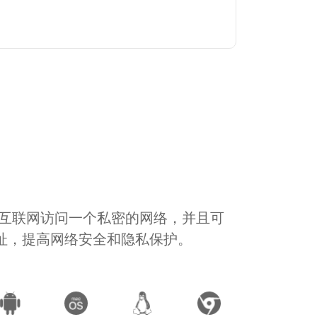
通过互联网访问一个私密的网络，并且可
地址，提高网络安全和隐私保护。