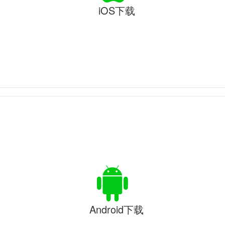
iOS下载
Android下载