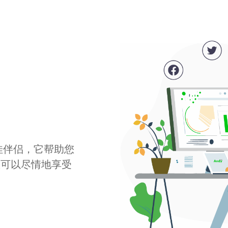
最佳伴侣，它帮助您
您可以尽情地享受