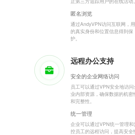
止第三方追踪用户的在线活动
匿名浏览
通过AndyVPN访问互联网，
的真实身份和位置信息得到保
护。
远程办公支持
安全的企业网络访问
员工可以通过VPN安全地访问
业内部资源，确保数据的机密
和完整性。
统一管理
企业可以通过VPN统一管理和
控员工的远程访问，提高安全