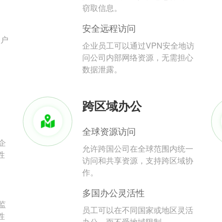
。
窃取信息。
安全远程访问
用户
企业员工可以通过VPN安全地访
问公司内部网络资源，无需担心
数据泄露。
跨区域办公
全球资源访问
企
允许跨国公司在全球范围内统一
性
访问和共享资源，支持跨区域协
作。
多国办公灵活性
监
员工可以在不同国家或地区灵活
性
办公，而不受地域限制。