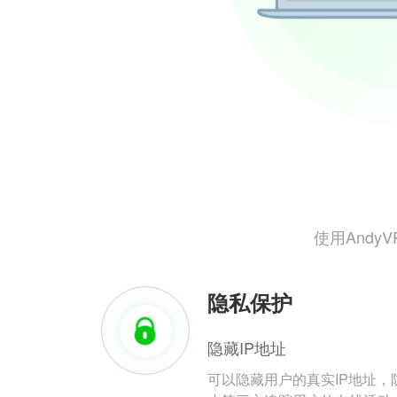
使用And
隐私保护
隐藏IP地址
可以隐藏用户的真实IP地址，