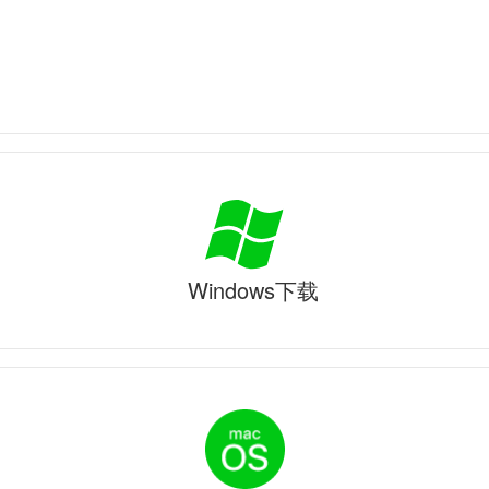
Windows下载